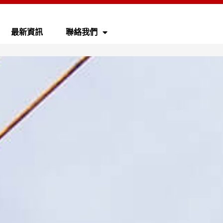
>
實績案例
>
電廠
最新資訊
聯絡我們