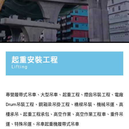
起重安裝工程
Lifting
專營履帶式吊車、大型吊車、起重工程、煙囪吊裝工程、電廠
Drum吊裝工程、鋼箱梁吊掛工程、橋樑吊裝、機械吊運、高
樓承吊、起重工程承包、高空作業、高空作業工程車、重件吊
運、特殊吊運、吊車起重機履帶式吊車