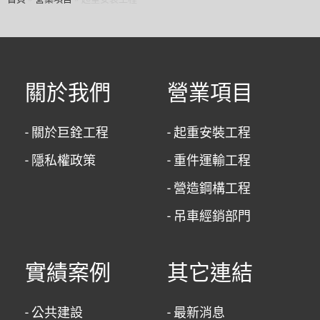
關於我們
營業項目
- 關於巨銓工程
- 起重安裝工程
- 隱私權政策
- 重件運輸工程
- 營造鋼構工程
- 吊車經銷部門
實績案例
其它連結
- 公共建設
- 最新消息