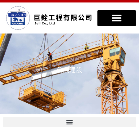
公共建設
>
實績案例
>
公共建設
公共建設