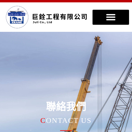
聯絡我們
>
聯絡我們
聯絡我們
C
ONTACT US