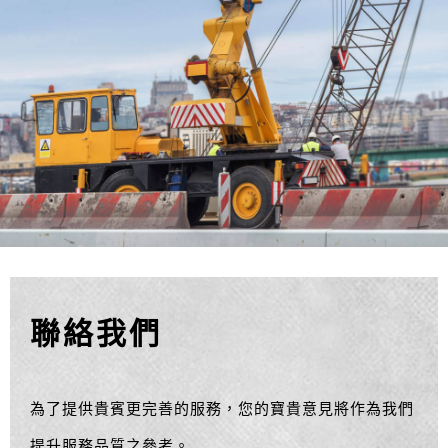
聯絡我們
為了提供貴賓更完善的服務，您的寶貴意見將作為我們
提升服務品質之參考。