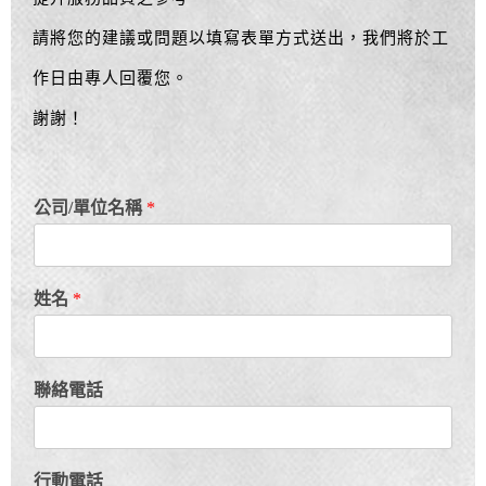
請將您的建議或問題以填寫表單方式送出，我們將於工
作日由專人回覆您。
謝謝！
公司/單位名稱
*
姓名
*
聯絡電話
行動電話